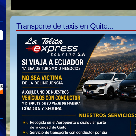
Transporte de taxis en Quito...
TO