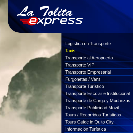
Logística en Transporte
Taxis
Transporte al Aeropuerto
Transporte VIP
Transporte Empresarial
Furgonetas / Vans
Transporte Turístico
Transporte Escolar e Institucional
Transporte de Carga y Mudanzas
Transporte Publicidad Movil
Tours / Recorridos Turísticos
Tours Guide in Quito City
Información Turística