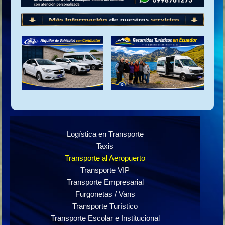
Logística en Transporte
Taxis
Transporte al Aeropuerto
Transporte VIP
Transporte Empresarial
Furgonetas / Vans
Transporte Turístico
Transporte Escolar e Institucional