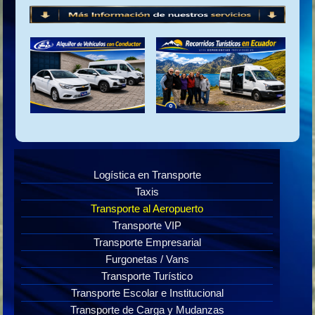
Logística en Transporte
Taxis
Transporte al Aeropuerto
Transporte VIP
Transporte Empresarial
Furgonetas / Vans
Transporte Turístico
Transporte Escolar e Institucional
Transporte de Carga y Mudanzas