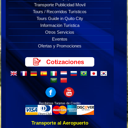
Transporte Publicidad Movil
Tours / Recorridos Turísticos
Tours Guide in Quito City
Información Turística
Otros Servicios
Eventos
Ofertas y Promociones
Recibimos Tarjetas de Credito
Transporte al Aeropuerto