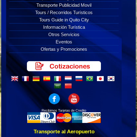
Transporte Publicidad Movil
Tours / Recorridos Turísticos
Tours Guide in Quito City
Información Turística
Otros Servicios
Eventos
Ofertas y Promociones
Recibimos Tarjetas de Credito
Transporte al Aeropuerto