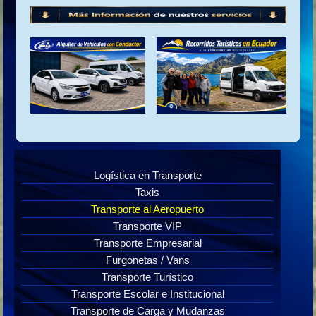
Logística en Transporte
Taxis
Transporte al Aeropuerto
Transporte VIP
Transporte Empresarial
Furgonetas / Vans
Transporte Turístico
Transporte Escolar e Institucional
Transporte de Carga y Mudanzas