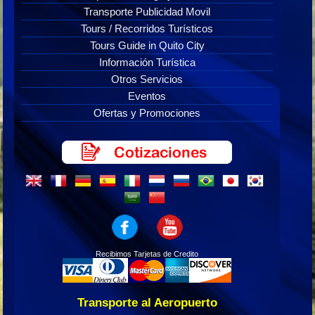
Transporte Publicidad Movil
Tours / Recorridos Turísticos
Tours Guide in Quito City
Información Turística
Otros Servicios
Eventos
Ofertas y Promociones
Recibimos Tarjetas de Credito
Transporte al Aeropuerto