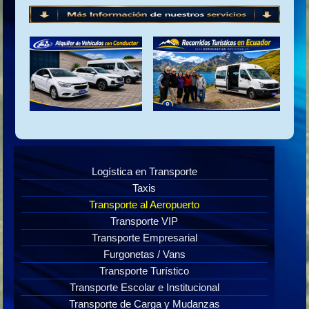
Logística en Transporte
Taxis
Transporte al Aeropuerto
Transporte VIP
Transporte Empresarial
Furgonetas / Vans
Transporte Turístico
Transporte Escolar e Institucional
Transporte de Carga y Mudanzas