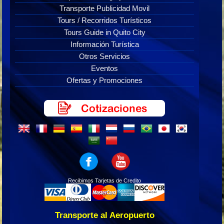
Transporte Publicidad Movil
Tours / Recorridos Turísticos
Tours Guide in Quito City
Información Turística
Otros Servicios
Eventos
Ofertas y Promociones
Recibimos Tarjetas de Credito
Transporte al Aeropuerto