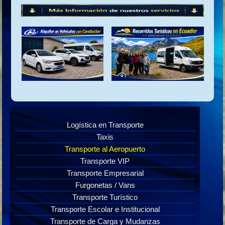
Logística en Transporte
Taxis
Transporte al Aeropuerto
Transporte VIP
Transporte Empresarial
Furgonetas / Vans
Transporte Turístico
Transporte Escolar e Institucional
Transporte de Carga y Mudanzas