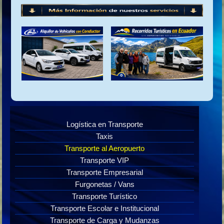
Logística en Transporte
Taxis
Transporte al Aeropuerto
Transporte VIP
Transporte Empresarial
Furgonetas / Vans
Transporte Turístico
Transporte Escolar e Institucional
Transporte de Carga y Mudanzas