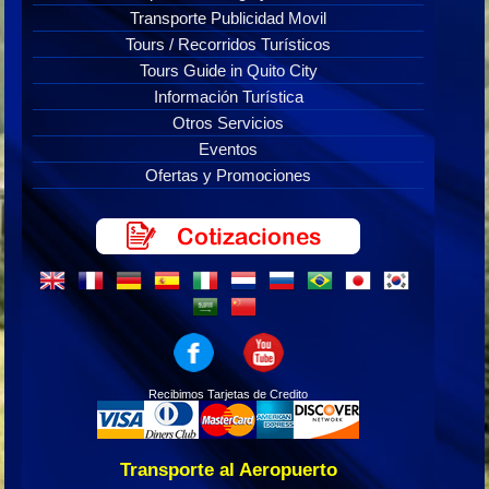
Transporte Publicidad Movil
Tours / Recorridos Turísticos
Tours Guide in Quito City
Información Turística
Otros Servicios
Eventos
Ofertas y Promociones
Recibimos Tarjetas de Credito
Transporte al Aeropuerto