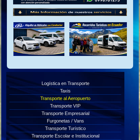
Logística en Transporte
Taxis
Transporte al Aeropuerto
Transporte VIP
Transporte Empresarial
Furgonetas / Vans
Transporte Turístico
Transporte Escolar e Institucional