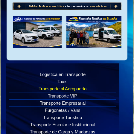
Logística en Transporte
Taxis
Transporte al Aeropuerto
Transporte VIP
Transporte Empresarial
Furgonetas / Vans
Transporte Turístico
Transporte Escolar e Institucional
Transporte de Carga y Mudanzas