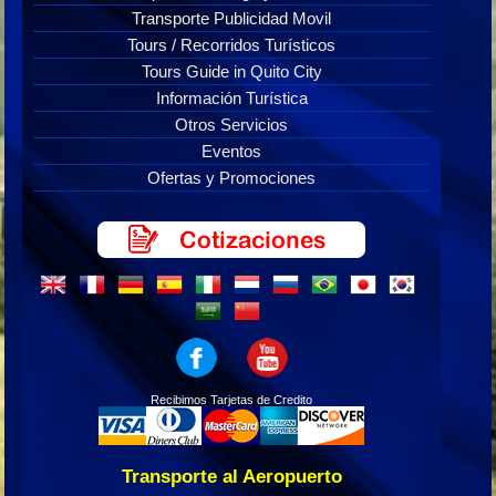
Transporte Publicidad Movil
Tours / Recorridos Turísticos
Tours Guide in Quito City
Información Turística
Otros Servicios
Eventos
Ofertas y Promociones
Recibimos Tarjetas de Credito
Transporte al Aeropuerto